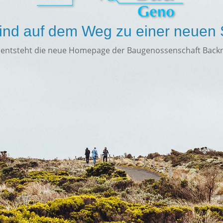
ind auf dem Weg zu einer neuen 
 entsteht die neue Homepage der Baugenossenschaft Back