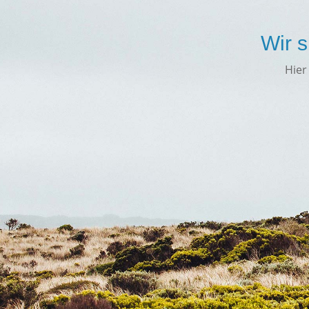
Wir s
Hier