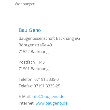
Wohnungen
Bau Geno
Baugenossenschaft Backnang eG
Röntgenstraße 40
71522 Backnang
Postfach 1148
71501 Backnang
Telefon: 07191 3335-0
Telefax: 07191 3335-25
E-Mail:
info@baugeno.de
Internet:
www.baugeno.de