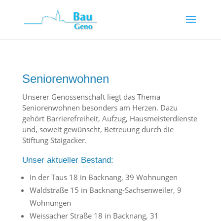
Seniorenwohnen
Unserer Genossenschaft liegt das Thema
Seniorenwohnen besonders am Herzen. Dazu
gehört Barrierefreiheit, Aufzug, Hausmeisterdienste
und, soweit gewünscht, Betreuung durch die
Stiftung Staigacker.
Unser aktueller Bestand:
In der Taus 18 in Backnang, 39 Wohnungen
Waldstraße 15 in Backnang-Sachsenweiler, 9
Wohnungen
Weissacher Straße 18 in Backnang, 31