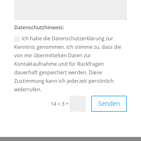
Datenschutzhinweis:
Ich habe die Datenschutzerklärung zur
Kenntnis genommen. Ich stimme zu, dass die
von mir übermittelten Daten zur
Kontaktaufnahme und für Rückfragen
dauerhaft gespeichert werden. Diese
Zustimmung kann ich jederzeit persönlich
widerrufen.
Senden
=
14 + 3