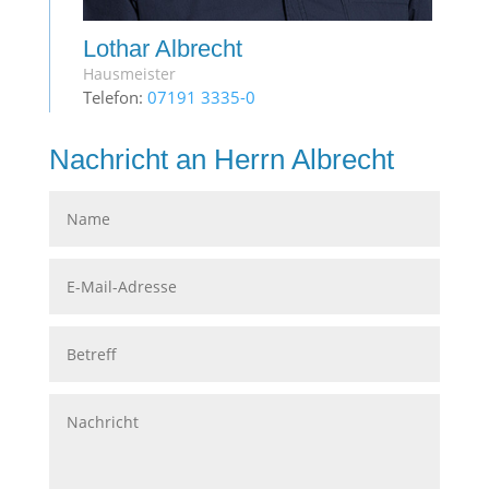
Lothar Albrecht
Hausmeister
Telefon:
07191 3335-0
Nachricht an Herrn Albrecht